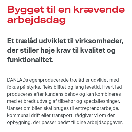
Bygget til en krævende
arbejdsdag
Et trælåd udviklet til virksomheder,
der stiller høje krav til kvalitet og
funktionalitet.
DANLADs egenproducerede trælåd er udviklet med
fokus på styrke, fleksibilitet og lang levetid. Hvert lad
produceres efter kundens behov og kan kombineres
med et bredt udvalg af tilbehør og specialløsninger.
Uanset om bilen skal bruges til entreprenørarbejde,
kommunal drift eller transport, rådgiver vi om den
opbygning, der passer bedst til dine arbejdsopgaver.