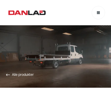
Alle produkter