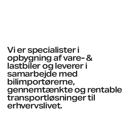
Vi er specialister i
opbygning af vare- &
lastbiler og leverer i
samarbejde med
bilimportørerne,
gennemtænkte og rentable
transportløsninger til
erhvervslivet.