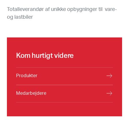
Totalleverandør af unikke opbygninger til vare-
og lastbiler
Kom hurtigt videre
Produkter
Medarbejdere