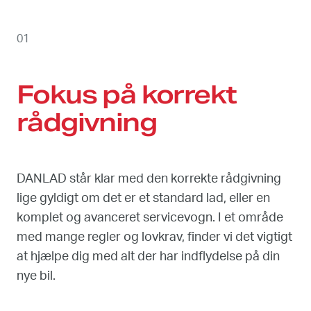
01
Fokus på korrekt
rådgivning
DANLAD står klar med den korrekte rådgivning
lige gyldigt om det er et standard lad, eller en
komplet og avanceret servicevogn. I et område
med mange regler og lovkrav, finder vi det vigtigt
at hjælpe dig med alt der har indflydelse på din
nye bil.