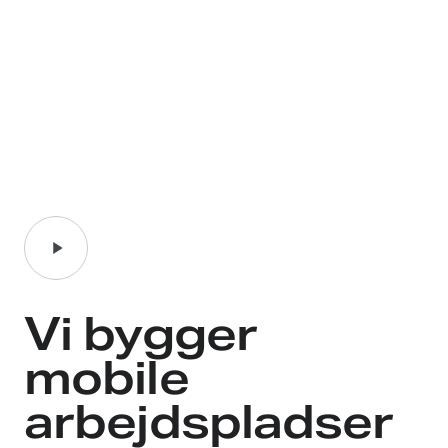
Vi bygger
mobile
arbejdspladser