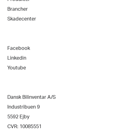
Brancher
Skadecenter
Facebook
Linkedin
Youtube
Dansk Bilinventar A/S
Industribuen 9
5592 Ejby
CVR: 10085551