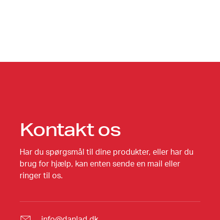
Kontakt os
Har du spørgsmål til dine produkter, eller har du
brug for hjælp, kan enten sende en mail eller
ringer til os.
info@danlad.dk