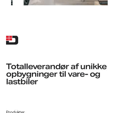
Totalleverandør af unikke
opbygninger til vare- og
lastbiler
Produkter