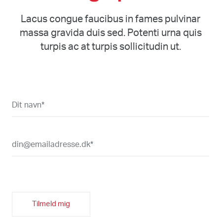
Lacus congue faucibus in fames pulvinar
massa gravida duis sed. Potenti urna quis
turpis ac at turpis sollicitudin ut.