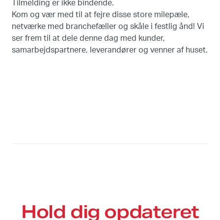
Tilmelding er ikke bindende.
Kom og vær med til at fejre disse store milepæle,
netværke med branchefæller og skåle i festlig ånd! Vi
ser frem til at dele denne dag med kunder,
samarbejdspartnere, leverandører og venner af huset.
Hold dig opdateret